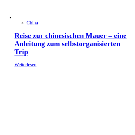
China
Reise zur chinesischen Mauer – eine
Anleitung zum selbstorganisierten
Trip
Weiterlesen