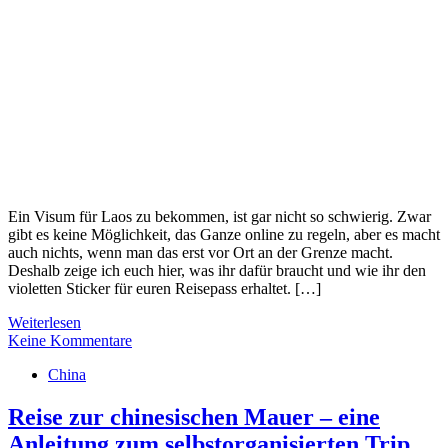
Ein Visum für Laos zu bekommen, ist gar nicht so schwierig. Zwar
gibt es keine Möglichkeit, das Ganze online zu regeln, aber es macht
auch nichts, wenn man das erst vor Ort an der Grenze macht.
Deshalb zeige ich euch hier, was ihr dafür braucht und wie ihr den
violetten Sticker für euren Reisepass erhaltet. […]
Weiterlesen
Keine Kommentare
China
Reise zur chinesischen Mauer – eine
Anleitung zum selbstorganisierten Trip