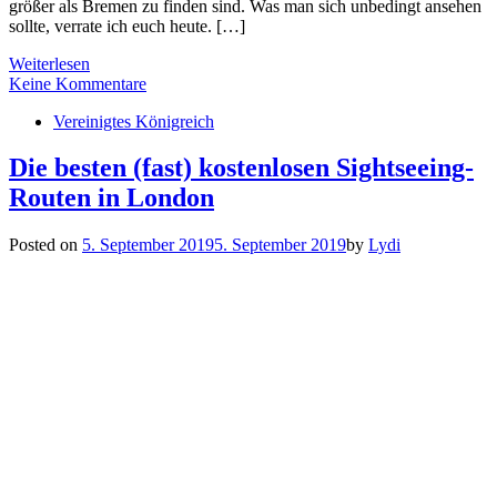
größer als Bremen zu finden sind. Was man sich unbedingt ansehen
sollte, verrate ich euch heute. […]
Weiterlesen
Keine Kommentare
Vereinigtes Königreich
Die besten (fast) kostenlosen Sightseeing-
Routen in London
Posted on
5. September 2019
5. September 2019
by
Lydi