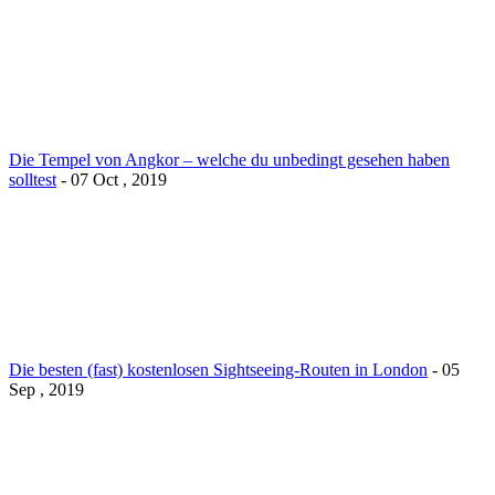
Die Tempel von Angkor – welche du unbedingt gesehen haben
solltest
- 07 Oct , 2019
Die besten (fast) kostenlosen Sightseeing-Routen in London
- 05
Sep , 2019