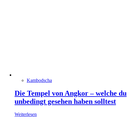
Kambodscha
Die Tempel von Angkor – welche du
unbedingt gesehen haben solltest
Weiterlesen