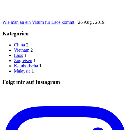
Wie man an ein Visum für Laos kommt
- 26 Aug , 2019
Kategorien
China
2
Vietnam
2
Laos
1
Zugreisen
1
Kambodscha
1
Malaysia
1
Folgt mir auf Instagram