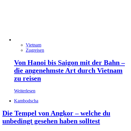
Vietnam
Zugreisen
Von Hanoi bis Saigon mit der Bahn –
die angenehmste Art durch Vietnam
zu reisen
Weiterlesen
Kambodscha
Die Tempel von Angkor – welche du
unbedingt gesehen haben solltest