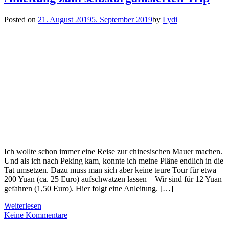
Posted on
21. August 2019
5. September 2019
by
Lydi
Ich wollte schon immer eine Reise zur chinesischen Mauer machen.
Und als ich nach Peking kam, konnte ich meine Pläne endlich in die
Tat umsetzen. Dazu muss man sich aber keine teure Tour für etwa
200 Yuan (ca. 25 Euro) aufschwatzen lassen – Wir sind für 12 Yuan
gefahren (1,50 Euro). Hier folgt eine Anleitung. […]
Weiterlesen
Keine Kommentare