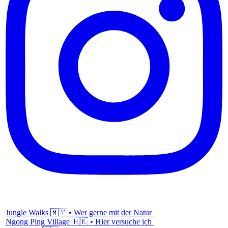
Jungle Walks 🇲🇾 • Wer gerne mit der Natur
Ngong Ping Village 🇭🇰 • Hier versuche ich