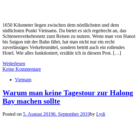
1650 Kilometer liegen zwischen dem nördlichsten und dem
südlichsten Punkt Vietnams. Da bietet es sich regelrecht an, das
Schienenverkehrsnetz zum Reisen zu nutzen. Wenn man von Hanoi
bis Saigon mit der Bahn fährt, hat man nicht nur ein recht
zuverlässiges Verkehrsmittel, sondern betritt auch ein rollendes
Hotel. Wie alles funktioniert, erzähle ich in diesem Post. […]
Weiterlesen
Keine Kommentare
Vietnam
Warum man keine Tagestour zur Halong
Bay machen sollte
Posted on
5. August 2019
6. September 2019
by
Lydi