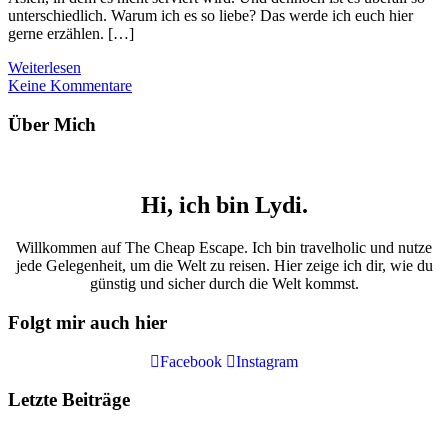
unterschiedlich. Warum ich es so liebe? Das werde ich euch hier
gerne erzählen. […]
Weiterlesen
Keine Kommentare
Über Mich
Hi, ich bin Lydi.
Willkommen auf The Cheap Escape. Ich bin travelholic und nutze
jede Gelegenheit, um die Welt zu reisen. Hier zeige ich dir, wie du
günstig und sicher durch die Welt kommst.
Folgt mir auch hier
Facebook
Instagram
Letzte Beiträge