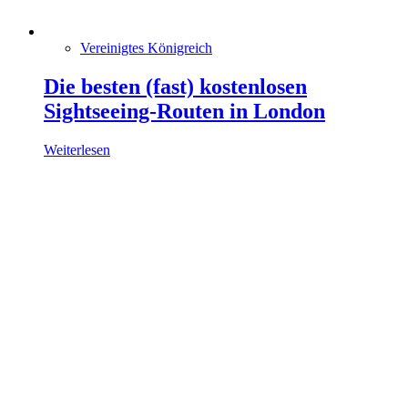
Vereinigtes Königreich
Die besten (fast) kostenlosen
Sightseeing-Routen in London
Weiterlesen