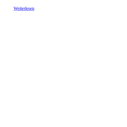
Weiterlesen