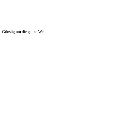
Günstig um die ganze Welt