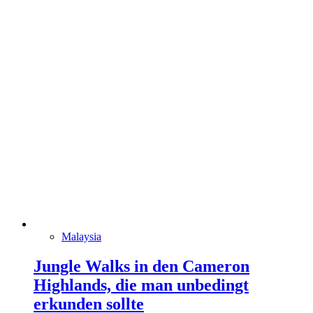
Malaysia
Jungle Walks in den Cameron
Highlands, die man unbedingt
erkunden sollte