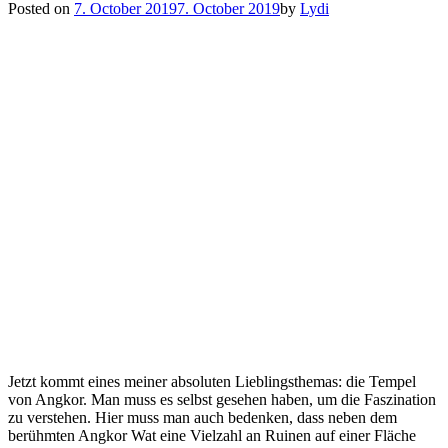
Posted on
7. October 2019
7. October 2019
by
Lydi
Jetzt kommt eines meiner absoluten Lieblingsthemas: die Tempel
von Angkor. Man muss es selbst gesehen haben, um die Faszination
zu verstehen. Hier muss man auch bedenken, dass neben dem
berühmten Angkor Wat eine Vielzahl an Ruinen auf einer Fläche