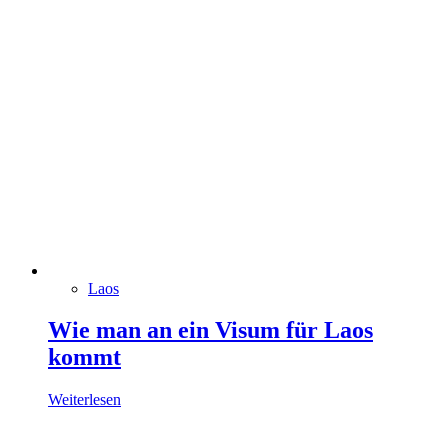
Laos
Wie man an ein Visum für Laos
kommt
Weiterlesen