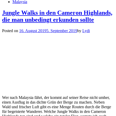
Malaysia
Jungle Walks in den Cameron Highlands,
die man unbedingt erkunden sollte
Posted on
16. August 2019
5. September 2019
by
Lydi
Wer nach Malaysia fährt, der kommt auf seiner Reise nicht umher,
einen Ausflug in das dichte Grün der Berge zu machen. Neben
Wald und frischer Luft gibt es eine Menge Routen durch die Berge
für begeisterte Wanderer. Welche Jungle Walks in den Cameron