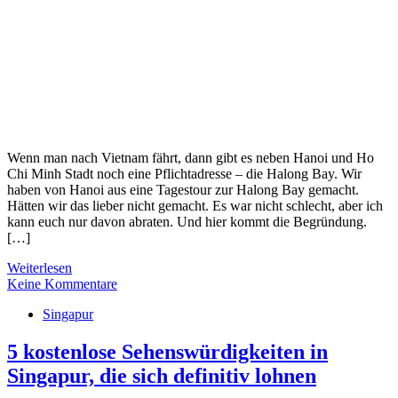
Wenn man nach Vietnam fährt, dann gibt es neben Hanoi und Ho
Chi Minh Stadt noch eine Pflichtadresse – die Halong Bay. Wir
haben von Hanoi aus eine Tagestour zur Halong Bay gemacht.
Hätten wir das lieber nicht gemacht. Es war nicht schlecht, aber ich
kann euch nur davon abraten. Und hier kommt die Begründung.
[…]
Weiterlesen
Keine Kommentare
Singapur
5 kostenlose Sehenswürdigkeiten in
Singapur, die sich definitiv lohnen